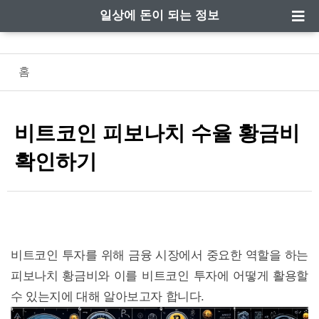
일상에 돈이 되는 정보
홈
비트코인 피보나치 수율 황금비
확인하기
비트코인 투자를 위해 금융 시장에서 중요한 역할을 하는
피보나치 황금비와 이를 비트코인 투자에 어떻게 활용할
수 있는지에 대해 알아보고자 합니다.