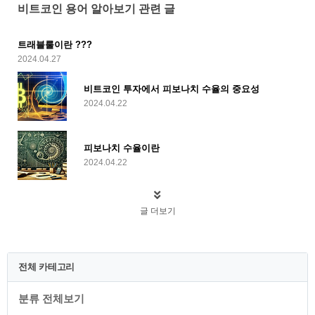
비트코인 용어 알아보기 관련 글
트래블룰이란 ???
2024.04.27
비트코인 투자에서 피보나치 수율의 중요성
2024.04.22
피보나치 수율이란
2024.04.22
글 더보기
전체 카테고리
분류 전체보기