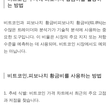
는 방법
비트코인과 피보나치 황금비피보나치 황금비(61.8%)는
수많은 트레이더와 분석가가 기술적 분석에 사용하는 중
요한 도구입니다. 이 비율은 시장의 주요 지지 또는 저항
수준을 예측하는 데 사용되며, 비트코인 시장에서도 예외
는 아닙니다.
비트코인,피보나치 황금비를 사용하는 방법
1. 추세 식별: 비트코인 가격 차트에서 최근의 주요 고점
과 저점을 찾습니다.