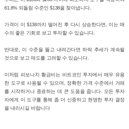
61.8% 되돌림 수준인 $138을 찾아냅니다.
가격이 이 $138까지 떨어진 후 다시 상승한다면, 이는 매
수의 좋은 기회로 보고 투자할 수 있습니다.
반대로, 이 수준을 뚫고 내려간다면 하락 추세가 계속될
것으로 보고 매도를 고려할 수 있습니다.
이처럼 피보나치 황금비는 비트코인 투자에서 매우 유용
한 도구로 사용될 수 있으며, 정확한 가격 수준에서 거래
를 시작하거나 종료하는 데 큰 도움을 줍니다. 모든 투자
자에게 이 도구를 통해 좀 더 신중하고 현명한 투자 결정
을 내리시길 바랍니다