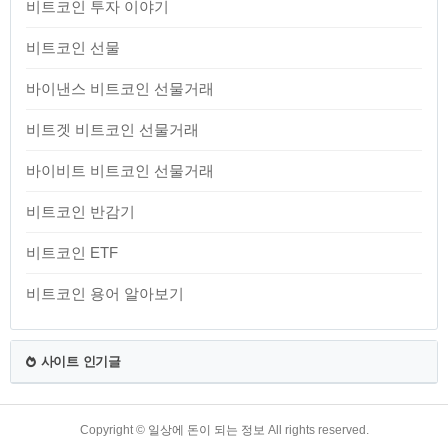
비트코인 투자 이야기
비트코인 선물
바이낸스 비트코인 선물거래
비트겟 비트코인 선물거래
바이비트 비트코인 선물거래
비트코인 반감기
비트코인 ETF
비트코인 용어 알아보기
사이트 인기글
TistoryWhaleSkin3.4
Copyright ©
일상에 돈이 되는 정보
All rights reserved.