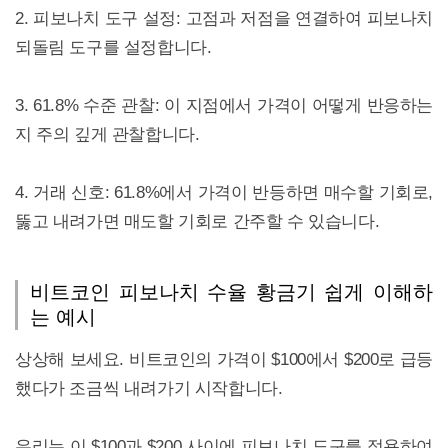
2. 피보나치 도구 설정: 고점과 저점을 연결하여 피보나치
되돌림 도구를 설정합니다.
3. 61.8% 수준 관찰: 이 지점에서 가격이 어떻게 반응하는
지 주의 깊게 관찰합니다.
4. 거래 신호: 61.8%에서 가격이 반등하면 매수할 기회로,
뚫고 내려가면 매도할 기회로 간주할 수 있습니다.
비트코인 피보나치 수율 황금기 쉽게 이해하
는 예시
상상해 보세요. 비트코인의 가격이 $100에서 $200로 급등
했다가 조금씩 내려가기 시작합니다.
우리는 이 $100과 $200 사이에 피보나치 도구를 적용하여