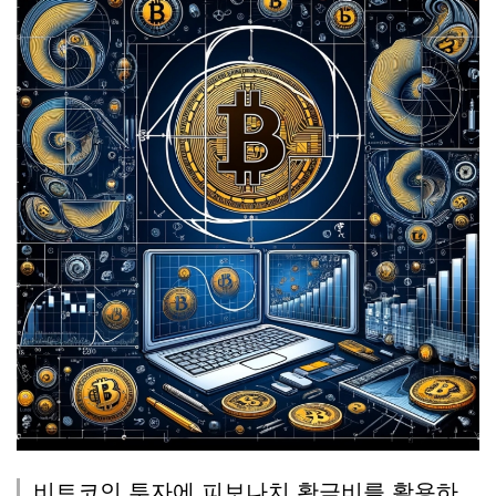
비트코인 투자에 피보나치 황금비를 활용하