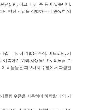
), 팬, 아크, 타임 존 등이 있습니다.
적인 반전 지점을 식별하는 데 중요한 역
입니다. 이 기법은 주식, 비트코인, 기
지 예측하기 위해 사용됩니다. 되돌림 수
 사용되며, 이 비율들은 피보나치 수열에서 파생된
 되돌림 수준을 사용하여 하락할 때의 가