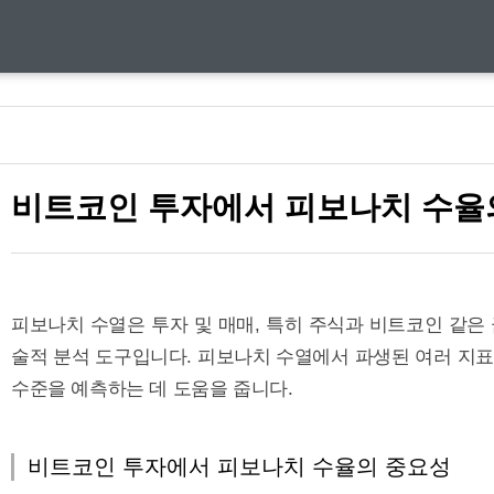
비트코인 투자에서 피보나치 수율
피보나치 수열은 투자 및 매매, 특히 주식과 비트코인 같은
술적 분석 도구입니다. 피보나치 수열에서 파생된 여러 지
수준을 예측하는 데 도움을 줍니다.
비트코인 투자에서 피보나치 수율의 중요성