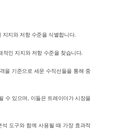
 통해 지지와 저항 수준을 식별합니다.
의 잠재적인 지지와 저항 수준을 찾습니다.
 시간 간격을 기준으로 세운 수직선들을 통해 중
될 수 있으며, 이들은 트레이더가 시장을
분석 도구와 함께 사용될 때 가장 효과적