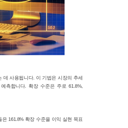
 데 사용됩니다. 이 기법은 시장의 추세
측합니다. 확장 수준은 주로 61.8%,
 161.8% 확장 수준을 이익 실현 목표