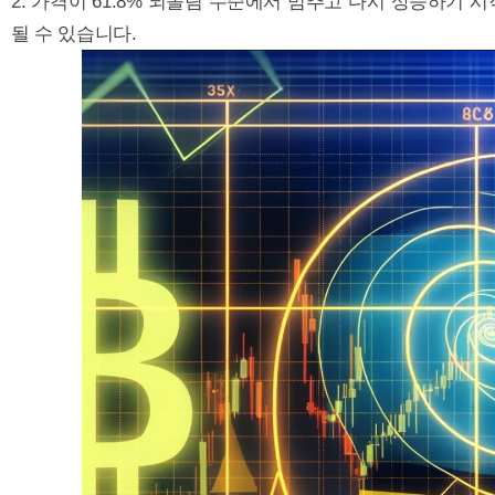
2. 가격이 61.8% 되돌림 수준에서 멈추고 다시 상승하기 
될 수 있습니다.