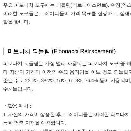
주요 피보나치 도구에는 되돌림(리트레이스먼트), 확장(익스텐션
이러한 도구들은 트레이더들이 가격 목표를 설정하고, 잠재
할을 합니다.
피보나치 되돌림 (Fibonacci Retracement)
피보나치 되돌림은 가장 널리 사용되는 피보나치 도구 중 하나
타 자산의 가격이 이전의 주요 움직임을 어느 정도 되돌릴
준은 주로 23.6%, 38.2%, 50%, 61.8%, 76.4% 등이
수치들입니다.
ㆍ활용 예시 :
1. 자산의 가격이 상승한 후, 트레이더들은 이러한 피보나치
능한 멈춤 지점을 예측합니다.