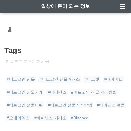
일상에 돈이 되는 정보
홈
Tags
키워드로 분류한 게시물
#비트코인 선물
#비트코인 선물거래소
#비트켓
#바이비트
#비트코인 선물거래
#바이낸스
#비트코인 선물 거래방법
#비트코인 선물이란
#비트코인 선물거래방법
#바이낸스 현물
#오케이엑스
#바이낸스 거래소
#Binance