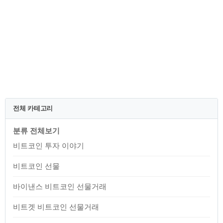
전체 카테고리
분류 전체보기
비트코인 투자 이야기
비트코인 선물
바이낸스 비트코인 선물거래
비트겟 비트코인 선물거래