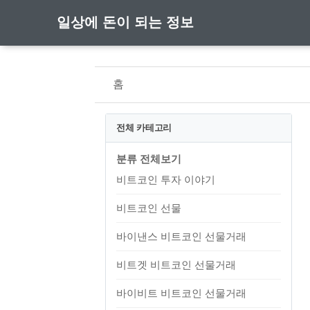
일상에 돈이 되는 정보
홈
전체 카테고리
분류 전체보기
비트코인 투자 이야기
비트코인 선물
바이낸스 비트코인 선물거래
비트겟 비트코인 선물거래
바이비트 비트코인 선물거래