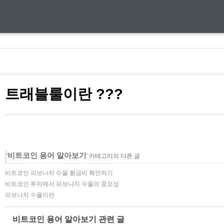
트래블룰이란 ???
비트코인 용어 알아보기
'
' 카테고리의 다른 글
비트코인 피보나치 수율 황금비 확인하기
비트코인 투자에서 피보나치 수율의 중요성
피보나치 수율이란
비트코인 용어 알아보기 관련 글