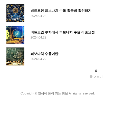
비트코인 피보나치 수율 황금비 확인하기
2024.04.23
비트코인 투자에서 피보나치 수율의 중요성
2024.04.22
피보나치 수율이란
2024.04.22
글 더보기
Copyright ©
일상에 돈이 되는 정보
All rights reserved.