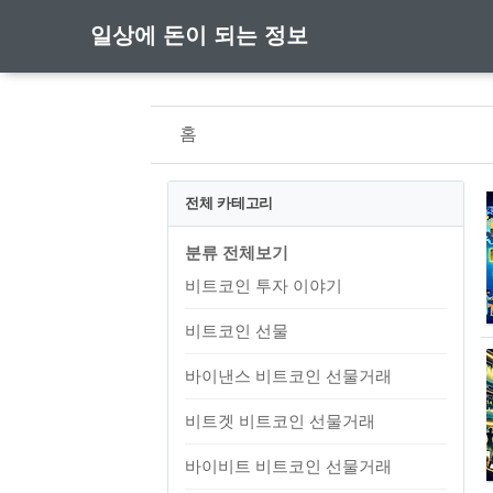
일상에 돈이 되는 정보
홈
전체 카테고리
분류 전체보기
비트코인 투자 이야기
비트코인 선물
바이낸스 비트코인 선물거래
비트겟 비트코인 선물거래
바이비트 비트코인 선물거래