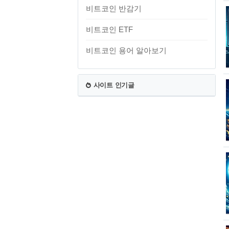
비트코인 반감기
비트코인 ETF
비트코인 용어 알아보기
사이트 인기글