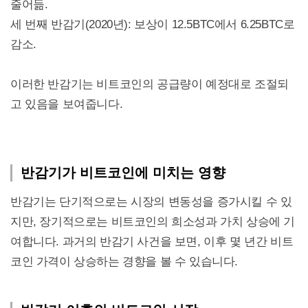
줄어듦.
세 번째 반감기(2020년): 보상이 12.5BTC에서 6.25BTC로
감소.
이러한 반감기는 비트코인의 공급량이 예정대로 조절되
고 있음을 보여줍니다.
반감기가 비트코인에 미치는 영향
반감기는 단기적으로는 시장의 변동성을 증가시킬 수 있
지만, 장기적으로는 비트코인의 희소성과 가치 상승에 기
여합니다. 과거의 반감기 사건을 보면, 이후 몇 년간 비트
코인 가격이 상승하는 경향을 볼 수 있습니다.