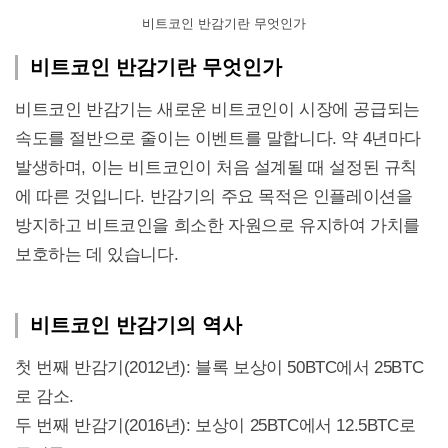
비트코인 반감기란 무엇인가
비트코인 반감기란 무엇인가
비트코인 반감기는 새로운 비트코인이 시장에 공급되는
속도를 절반으로 줄이는 이벤트를 말합니다. 약 4년마다
발생하며, 이는 비트코인이 처음 설계될 때 설정된 규칙
에 따른 것입니다. 반감기의 주요 목적은 인플레이션을
방지하고 비트코인을 희소한 자원으로 유지하여 가치를
보호하는 데 있습니다.
비트코인 반감기의 역사
첫 번째 반감기(2012년): 블록 보상이 50BTC에서 25BTC
로 감소.
두 번째 반감기(2016년): 보상이 25BTC에서 12.5BTC로