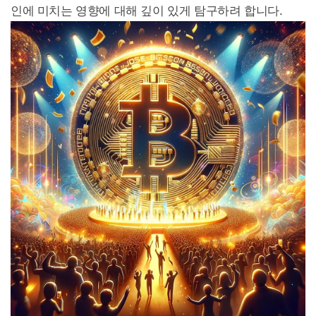
인에 미치는 영향에 대해 깊이 있게 탐구하려 합니다.