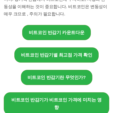
동성을 이해하는 것이 중요합니다. 비트코인은 변동성이
매우 크므로 , 주의가 필요합니다.
비트코인 반감기 카운트다운
비트코인 반감기별 최고점 가격 확인
비트코인 반감기란 무엇인가?
비트코인 반감기가 비트코인 가격에 미치는 영
향