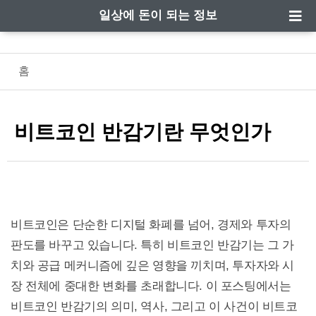
일상에 돈이 되는 정보
홈
비트코인 반감기란 무엇인가
비트코인은 단순한 디지털 화폐를 넘어, 경제와 투자의
판도를 바꾸고 있습니다. 특히 비트코인 반감기는 그 가
치와 공급 메커니즘에 깊은 영향을 끼치며, 투자자와 시
장 전체에 중대한 변화를 초래합니다. 이 포스팅에서는
비트코인 반감기의 의미, 역사, 그리고 이 사건이 비트코