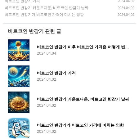
비트코인 반감기 가격
2024.04.02
비트코인 반감기 카운트다운, 비트코인 반감기 날짜
2024.04.02
비트코인 반감기가 비트코인 가격에 미치는 영향
2024.04.02
비트코인 반감기 관련 글
비트코인 반감기 이후 비트코인 가격은 어떻게 변화했는가?
2024.04.04
비트코인 반감기 가격
2024.04.02
비트코인 반감기 카운트다운, 비트코인 반감기 날짜
2024.04.02
비트코인 반감기가 비트코인 가격에 미치는 영향
2024.04.02