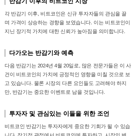
반감기 이후의 비트코인 시장
각 반감기 이후, 비트코인은 신규 투자자들의 관심을 끌
며 가격이 상승하는 경향을 보였습니다. 이는 비트코인이
지닌 장기적 가치에 대한 신뢰가 높아짐을 의미합니다.
다가오는 반감기와 예측
다음 반감기는 2024년 4월 20일로, 많은 전문가들은 이 사
건이 비트코인의 가치에 긍정적인 영향을 미칠 것으로 보
고 있습니다. 물론 시장의 다른 요인들도 고려해야 하지
만, 반감기는 중요한 이벤트로 남을 것입니다.
투자자 및 관심있는 이들을 위한 조언
비트코인 반감기는 투자자에게 중요한 기회가 될 수 있습
니다. 장기적 관점에서 비트코인에 투자하고, 시장의 변