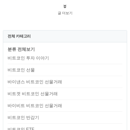
글 더보기
전체 카테고리
분류 전체보기
비트코인 투자 이야기
비트코인 선물
바이낸스 비트코인 선물거래
비트겟 비트코인 선물거래
바이비트 비트코인 선물거래
비트코인 반감기
비트코인 ETF