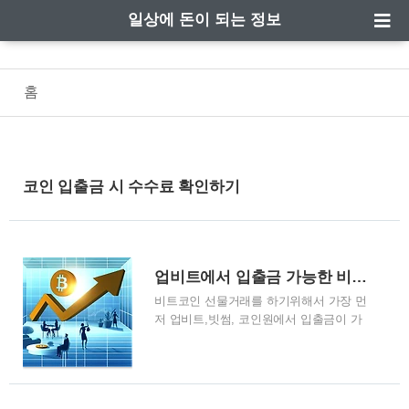
일상에 돈이 되는 정보
홈
코인 입출금 시 수수료 확인하기
업비트에서 입출금 가능한 비트코인 거래소 확인하기
비트코인 선물거래를 하기위해서 가장 먼
저 업비트,빗썸, 코인원에서 입출금이 가
능한 비트코인 선물 거래소를 이용해야 합
니다. 업비트에서 입출금이 가능한 비트코
인 거래소를 확인해보겠습니다. 업비트에
서 입출금 가능한 비트코인 거래소 확인하